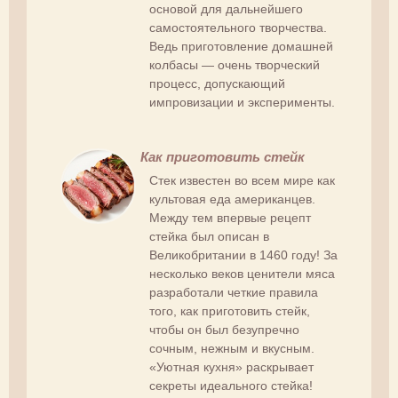
основой для дальнейшего
самостоятельного творчества.
Ведь приготовление домашней
колбасы — очень творческий
процесс, допускающий
импровизации и эксперименты.
Как приготовить стейк
Стек известен во всем мире как
культовая еда американцев.
Между тем впервые рецепт
стейка был описан в
Великобритании в 1460 году! За
несколько веков ценители мяса
разработали четкие правила
того, как приготовить стейк,
чтобы он был безупречно
сочным, нежным и вкусным.
«Уютная кухня» раскрывает
секреты идеального стейка!