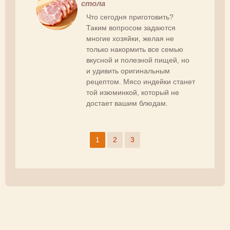
стола
Что сегодня приготовить?
Таким вопросом задаются
многие хозяйки, желая не
только накормить все семью
вкусной и полезной пищей, но
и удивить оригинальным
рецептом. Мясо индейки станет
той изюминкой, который не
достает вашим блюдам.
1
2
3