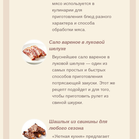
мясо используется в
кулинарии для
приготовления блюд разного
характера и способа
обработки мяса.
Сало вареное в луковой
шелухе
Вкуснейшее сало вареное в
луковой шелухе — один из
самых простых и быстрых
способов приготовления
потрясающей закуски. Этот же
рецепт подойдет и для того,
чтобы приготовить рулет из
свиной шкурки.
Шашлык из свинины для
любого сезона
«Уютная кухня» предлагает