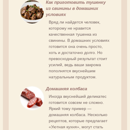
Как приготовить тушенку
из свинины в домашних
условиях
Вряд ли найдется человек,
которому не нравится
качественная тушенка из
свинины. В домашних условиях
готовится она очень просто,
хоть и достаточно долго. Но
превосходный результат стоит
усилий, ведь ваши закрома
пополнятся вкуснейшим
натуральным продуктом.
Домашняя колбаса
Иногда вкуснейший деликатес
готовится совсем не сложно.
Яркий тому пример —
домашняя колбаса. Несколько
рецептов, которые предлагает
«Уютная кухня», могут стать