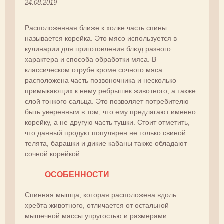
24.08.2019
Расположенная ближе к холке часть спины
называется корейка. Это мясо используется в
кулинарии для приготовления блюд разного
характера и способа обработки мяса. В
классическом отрубе кроме сочного мяса
расположена часть позвоночника и несколько
примыкающих к нему ребрышек животного, а также
слой тонкого сальца. Это позволяет потребителю
быть уверенным в том, что ему предлагают именно
корейку, а не другую часть тушки. Стоит отметить,
что данный продукт популярен не только свиной:
телята, барашки и дикие кабаны также обладают
сочной корейкой.
ОСОБЕННОСТИ
Спинная мышца, которая расположена вдоль
хребта животного, отличается от остальной
мышечной массы упругостью и размерами.