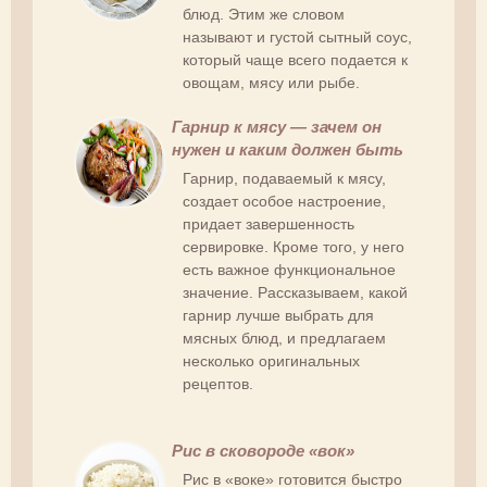
блюд. Этим же словом
называют и густой сытный соус,
который чаще всего подается к
овощам, мясу или рыбе.
Гарнир к мясу — зачем он
нужен и каким должен быть
Гарнир, подаваемый к мясу,
создает особое настроение,
придает завершенность
сервировке. Кроме того, у него
есть важное функциональное
значение. Рассказываем, какой
гарнир лучше выбрать для
мясных блюд, и предлагаем
несколько оригинальных
рецептов.
Рис в сковороде «вок»
Рис в «воке» готовится быстро