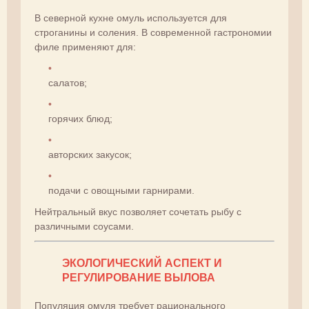
В северной кухне омуль используется для
строганины и соления. В современной гастрономии
филе применяют для:
салатов;
горячих блюд;
авторских закусок;
подачи с овощными гарнирами.
Нейтральный вкус позволяет сочетать рыбу с
различными соусами.
ЭКОЛОГИЧЕСКИЙ АСПЕКТ И
РЕГУЛИРОВАНИЕ ВЫЛОВА
Популяция омуля требует рационального