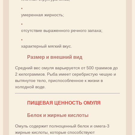
умеренная жирность;
отсутствие выраженного речного запаха;
характерный мягкий вкус.
Размер и внешний вид
Средний вес омуля варьируется от 500 граммов до
2 килограммов. Рыба имеет серебристую чешую и
вытянутое тело, приспособленное к жизни в
холодной воде.
ПИЩЕВАЯ ЦЕННОСТЬ ОМУЛЯ
Белок и жирные кислоты
Омуль содержит полноценный белок и омега-3
жирные кислоты, которые способствуют