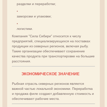
разделки и переработки;
заморозки и упаковки;
логистики.
Компания "Сила Сибири" относится к числу
предприятий, специализирующихся на поставках
продукции из северных регионов, включая рыбу.
Такие организации обеспечивают сохранение
качества продукта при транспортировке на большие
расстояния.
ЭКОНОМИЧЕСКОЕ ЗНАЧЕНИЕ
Рыбная отрасль северных регионов является
важной частью локальной экономики. Переработка
и продажа филе создают добавленную стоимость и
обеспечивают рабочие места.