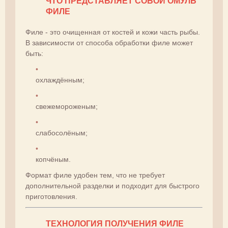
ЧТО ПРЕДСТАВЛЯЕТ СОБОЙ ОМУЛЬ
ФИЛЕ
Филе - это очищенная от костей и кожи часть рыбы.
В зависимости от способа обработки филе может
быть:
охлаждённым;
свежемороженым;
слабосолёным;
копчёным.
Формат филе удобен тем, что не требует
дополнительной разделки и подходит для быстрого
приготовления.
ТЕХНОЛОГИЯ ПОЛУЧЕНИЯ ФИЛЕ