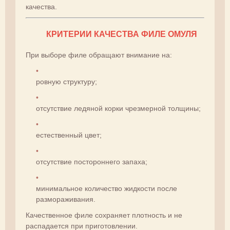
качества.
КРИТЕРИИ КАЧЕСТВА ФИЛЕ ОМУЛЯ
При выборе филе обращают внимание на:
ровную структуру;
отсутствие ледяной корки чрезмерной толщины;
естественный цвет;
отсутствие постороннего запаха;
минимальное количество жидкости после
размораживания.
Качественное филе сохраняет плотность и не
распадается при приготовлении.