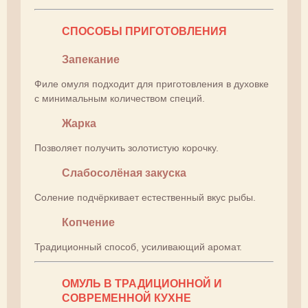
СПОСОБЫ ПРИГОТОВЛЕНИЯ
Запекание
Филе омуля подходит для приготовления в духовке
с минимальным количеством специй.
Жарка
Позволяет получить золотистую корочку.
Слабосолёная закуска
Соление подчёркивает естественный вкус рыбы.
Копчение
Традиционный способ, усиливающий аромат.
ОМУЛЬ В ТРАДИЦИОННОЙ И
СОВРЕМЕННОЙ КУХНЕ