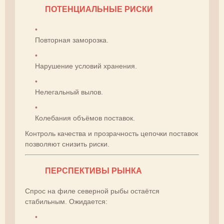
ПОТЕНЦИАЛЬНЫЕ РИСКИ
Повторная заморозка.
Нарушение условий хранения.
Нелегальный вылов.
Колебания объёмов поставок.
Контроль качества и прозрачность цепочки поставок
позволяют снизить риски.
ПЕРСПЕКТИВЫ РЫНКА
Спрос на филе северной рыбы остаётся
стабильным. Ожидается: