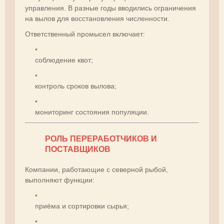
управления. В разные годы вводились ограничения
на вылов для восстановления численности.
Ответственный промысел включает:
соблюдение квот;
контроль сроков вылова;
мониторинг состояния популяции.
РОЛЬ ПЕРЕРАБОТЧИКОВ И
ПОСТАВЩИКОВ
Компании, работающие с северной рыбой,
выполняют функции:
приёма и сортировки сырья;