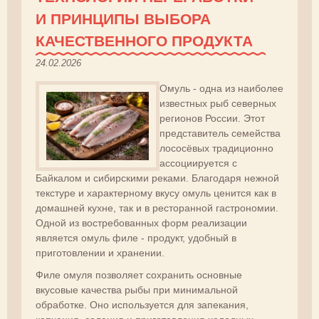
И ПРИНЦИПЫ ВЫБОРА
КАЧЕСТВЕННОГО ПРОДУКТА
24.02.2026
Омуль - одна из наиболее
известных рыб северных
регионов России. Этот
представитель семейства
лососёвых традиционно
ассоциируется с
Байкалом и сибирскими реками. Благодаря нежной
текстуре и характерному вкусу омуль ценится как в
домашней кухне, так и в ресторанной гастрономии.
Одной из востребованных форм реализации
является омуль филе - продукт, удобный в
приготовлении и хранении.
Филе омуля позволяет сохранить основные
вкусовые качества рыбы при минимальной
обработке. Оно используется для запекания,