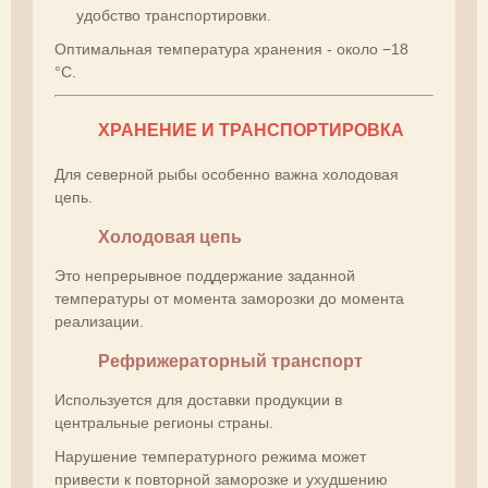
удобство транспортировки.
Оптимальная температура хранения - около −18
°C.
ХРАНЕНИЕ И ТРАНСПОРТИРОВКА
Для северной рыбы особенно важна холодовая
цепь.
Холодовая цепь
Это непрерывное поддержание заданной
температуры от момента заморозки до момента
реализации.
Рефрижераторный транспорт
Используется для доставки продукции в
центральные регионы страны.
Нарушение температурного режима может
привести к повторной заморозке и ухудшению