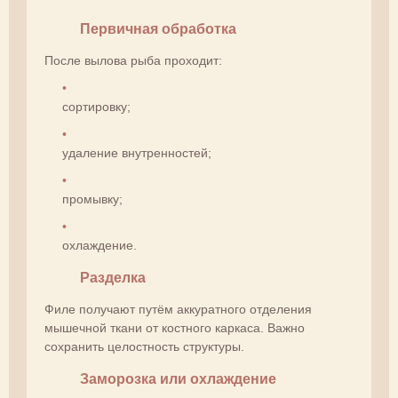
Первичная обработка
После вылова рыба проходит:
сортировку;
удаление внутренностей;
промывку;
охлаждение.
Разделка
Филе получают путём аккуратного отделения
мышечной ткани от костного каркаса. Важно
сохранить целостность структуры.
Заморозка или охлаждение