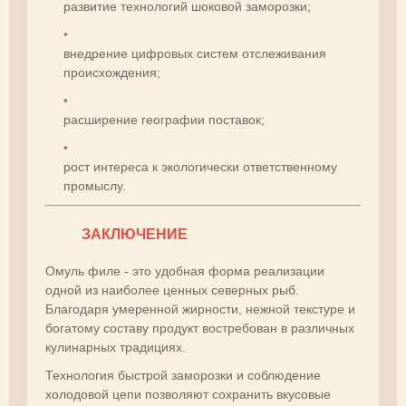
развитие технологий шоковой заморозки;
внедрение цифровых систем отслеживания
происхождения;
расширение географии поставок;
рост интереса к экологически ответственному
промыслу.
ЗАКЛЮЧЕНИЕ
Омуль филе - это удобная форма реализации
одной из наиболее ценных северных рыб.
Благодаря умеренной жирности, нежной текстуре и
богатому составу продукт востребован в различных
кулинарных традициях.
Технология быстрой заморозки и соблюдение
холодовой цепи позволяют сохранить вкусовые