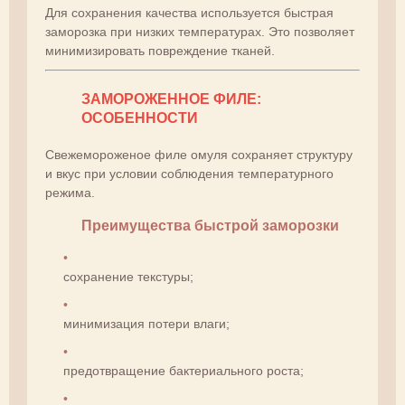
Для сохранения качества используется быстрая
заморозка при низких температурах. Это позволяет
минимизировать повреждение тканей.
ЗАМОРОЖЕННОЕ ФИЛЕ:
ОСОБЕННОСТИ
Свежемороженое филе омуля сохраняет структуру
и вкус при условии соблюдения температурного
режима.
Преимущества быстрой заморозки
сохранение текстуры;
минимизация потери влаги;
предотвращение бактериального роста;