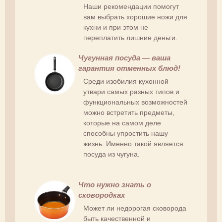
Наши рекомендации помогут
вам выбрать хорошие ножи для
кухни и при этом не
переплатить лишние деньги.
Чугунная посуда — ваша
гарантия отменных блюд!
Среди изобилия кухонной
утвари самых разных типов и
функциональных возможностей
можно встретить предметы,
которые на самом деле
способны упростить нашу
жизнь. Именно такой является
посуда из чугуна.
Что нужно знать о
сковородках
Может ли недорогая сковорода
быть качественной и