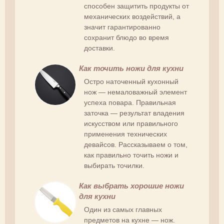
способен защитить продукты от
механических воздействий, а
значит гарантированно
сохранит блюдо во время
доставки.
Как точить ножи для кухни
Остро наточенный кухонный
нож — немаловажный элемент
успеха повара. Правильная
заточка — результат владения
искусством или правильного
применения технических
девайсов. Рассказываем о том,
как правильно точить ножи и
выбирать точилки.
Как выбрать хорошие ножи
для кухни
Один из самых главных
предметов на кухне — нож.