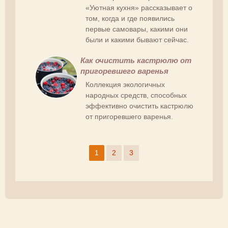
«Уютная кухня» рассказывает о
том, когда и где появились
первые самовары, какими они
были и какими бывают сейчас.
Как очистить кастрюлю от
пригоревшего варенья
Коллекция экологичных
народных средств, способных
эффективно очистить кастрюлю
от пригоревшего варенья.
1
2
3