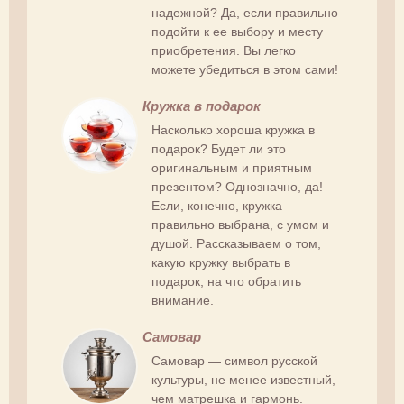
надежной? Да, если правильно
подойти к ее выбору и месту
приобретения. Вы легко
можете убедиться в этом сами!
Кружка в подарок
Насколько хороша кружка в
подарок? Будет ли это
оригинальным и приятным
презентом? Однозначно, да!
Если, конечно, кружка
правильно выбрана, с умом и
душой. Рассказываем о том,
какую кружку выбрать в
подарок, на что обратить
внимание.
Самовар
Самовар — символ русской
культуры, не менее известный,
чем матрешка и гармонь.