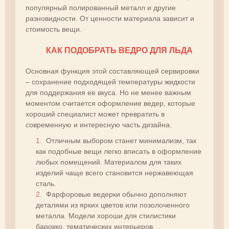
популярный полированный металл и другие
разновидности. От ценности материала зависит и
стоимость вещи.
КАК ПОДОБРАТЬ ВЕДРО ДЛЯ ЛЬДА
Основная функция этой составляющей сервировки
– сохранение подходящей температуры жидкости
для поддержания ее вкуса. Но не менее важным
моментом считается оформление ведер, которые
хороший специалист может превратить в
современную и интересную часть дизайна.
Отличным выбором станет минимализм, так
как подобные вещи легко вписать в оформление
любых помещений. Материалом для таких
изделий чаще всего становится нержавеющая
сталь.
Фарфоровые ведерки обычно дополняют
деталями из ярких цветов или позолоченного
металла. Модели хороши для стилистики
барокко, тематических интерьеров.