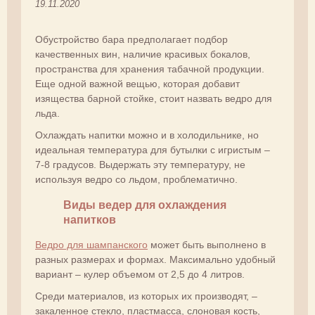
19.11.2020
Обустройство бара предполагает подбор
качественных вин, наличие красивых бокалов,
пространства для хранения табачной продукции.
Еще одной важной вещью, которая добавит
изящества барной стойке, стоит назвать ведро для
льда.
Охлаждать напитки можно и в холодильнике, но
идеальная температура для бутылки с игристым –
7-8 градусов. Выдержать эту температуру, не
используя ведро со льдом, проблематично.
Виды ведер для охлаждения
напитков
Ведро для шампанского
может быть выполнено в
разных размерах и формах. Максимально удобный
вариант – кулер объемом от 2,5 до 4 литров.
Среди материалов, из которых их производят, –
закаленное стекло, пластмасса, слоновая кость,