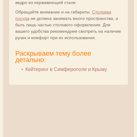
ведро из нержавеющей стали.
Обращайте внимание и на габариты.
Столовая
посуда
не должна занимать много пространства, а
быть лишь частью столового оформления. Для
вашего удобства рекомендуем смотреть на наличие
ручек и комфорт при их использовании.
Раскрываем тему более
детально:
Кейтеринг в Симферополе и Крыму