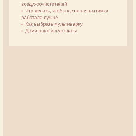
воздухоочистителей
Что делать, чтобы кухонная вытяжка
работала лучше
Как выбрать мультиварку
Домашние йогуртницы