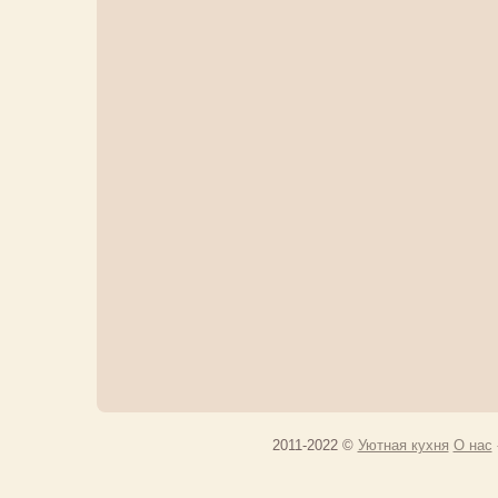
2011-2022 ©
Уютная кухня
О нас