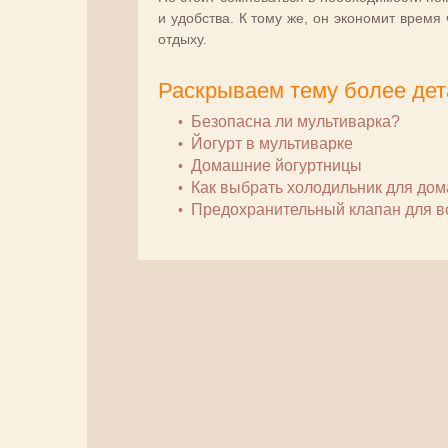
и удобства. К тому же, он экономит время
отдыху.
Раскрываем тему более дет
Безопасна ли мультиварка?
Йогурт в мультиварке
Домашние йогуртницы
Как выбрать холодильник для дом
Предохранительный клапан для в