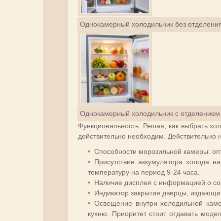
Однокамерный холодильник без отделения
Однокамерный холодильник с отделением 
Функциональность
. Решая, как выбрать хо
действительно необходим. Действительно
Способности морозильной камеры: оп
Присутствие аккумулятора холода на
температуру на период 9-24 часа.
Наличие дисплея с информацией о со
Индикатор закрытия дверцы, издающий
Освещение внутри холодильной каме
кухню. Приоритет стоит отдавать моде