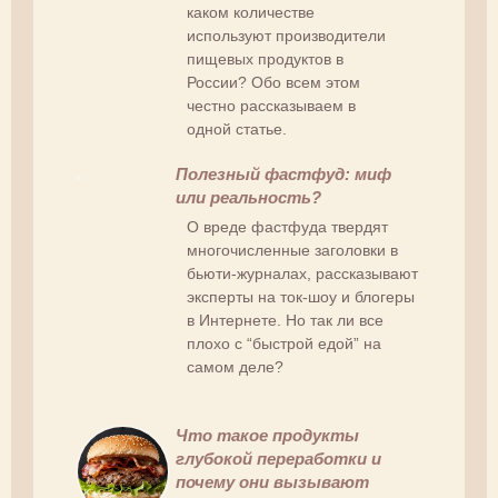
каком количестве
используют производители
пищевых продуктов в
России? Обо всем этом
честно рассказываем в
одной статье.
Полезный фастфуд: миф
или реальность?
О вреде фастфуда твердят
многочисленные заголовки в
бьюти-журналах, рассказывают
эксперты на ток-шоу и блогеры
в Интернете. Но так ли все
плохо с “быстрой едой” на
самом деле?
Что такое продукты
глубокой переработки и
почему они вызывают