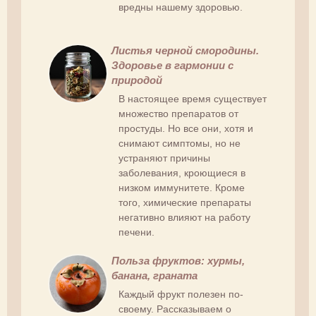
вредны нашему здоровью.
Листья черной смородины.
Здоровье в гармонии с
природой
В настоящее время существует
множество препаратов от
простуды. Но все они, хотя и
снимают симптомы, но не
устраняют причины
заболевания, кроющиеся в
низком иммунитете. Кроме
того, химические препараты
негативно влияют на работу
печени.
Польза фруктов: хурмы,
банана, граната
Каждый фрукт полезен по-
своему. Рассказываем о