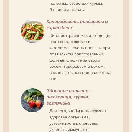
полезных свойствах хурмы,
бананов и граната.
Калорийность винегрета и
картофеля
Винегрет, равно как и входящие
в его состав свекла и
картофель, очень полезны при
правильном приготовлении.
Если вы следите за своим
весом и здоровьем в целом, —
важно знать, как они влияют на
вас.
Здоровое питание –
шелковица, курага,
земляника
Для того, чтобы поддерживать
здоровье организма,
устойчивость к стрессам,
укрепить иммунитет