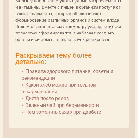
Малышу должны поступать нужные микроэлементы
и витамины. Вместе с пищей в организм поступают
важные элементы, которые обеспечивают
формирование различных органов и систем плода.
Ведь малыш ко второму триместру уже практически
полностью сформировался и набирает рост, его
органы и системы начинают функционировать.
Раскрываем тему более
детально:
Правила здорового питания: советы и
рекомендации
Какой хлеб можно при грудном
вскармливании
Диета после родов
Зеленый чай при беременности
Чем заменить сахар при диабете